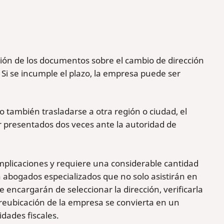
ación de los documentos sobre el cambio de dirección
n. Si se incumple el plazo, la empresa puede ser
o también trasladarse a otra región o ciudad, el
 presentados dos veces ante la autoridad de
plicaciones y requiere una considerable cantidad
 abogados especializados que no solo asistirán en
encargarán de seleccionar la dirección, verificarla
 reubicación de la empresa se convierta en un
dades fiscales.