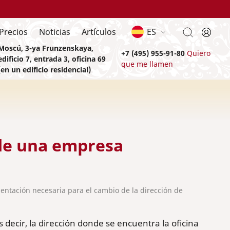
Precios
Noticias
Artículos
ES
Moscú, 3-ya Frunzenskaya,
+7 (495) 955-91-80
Quiero
edificio 7, entrada 3, oficina 69
que me llamen
(en un edificio residencial)
 de una empresa
ntación necesaria para el cambio de la dirección de
decir, la dirección donde se encuentra la oficina