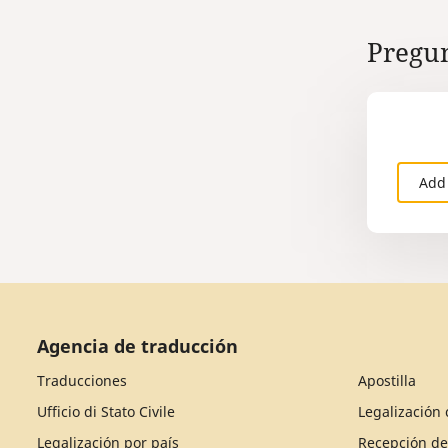
Pregun
Add
Agencia de traducción
Traducciones
Apostilla
Ufficio di Stato Civile
Legalización 
Legalización por país
Recepción d