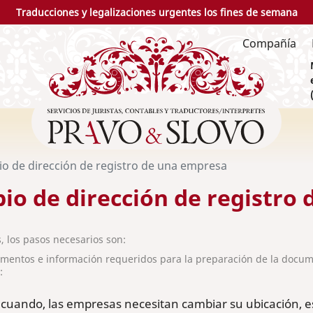
Traducciones y legalizaciones urgentes los fines de semana
Compañía
o de dirección de registro de una empresa
io de dirección de registro
, los pasos necesarios son:
mentos e información requeridos para la preparación de la docume
:
cuando, las empresas necesitan cambiar su ubicación, es 