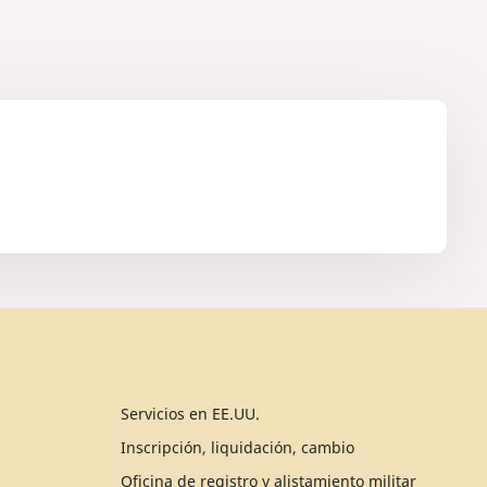
Servicios en EE.UU.
Inscripción, liquidación, cambio
Oficina de registro y alistamiento militar