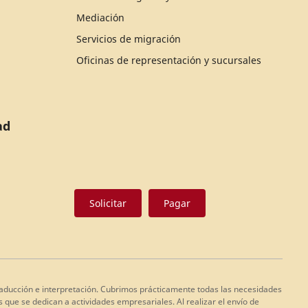
Mediación
Servicios de migración
Oficinas de representación y sucursales
ad
Solicitar
Pagar
 traducción e interpretación. Cubrimos prácticamente todas las necesidades
 que se dedican a actividades empresariales. Al realizar el envío de