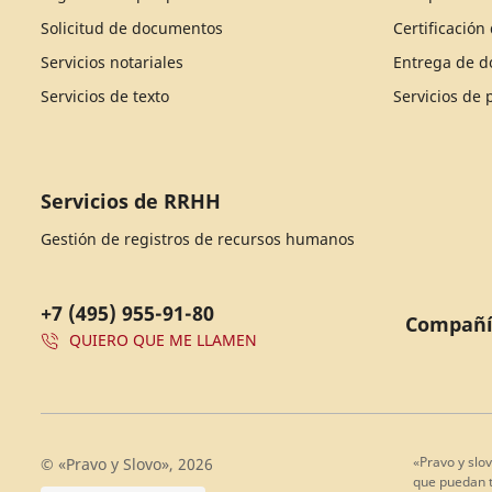
Solicitud de documentos
Certificació
Servicios notariales
Entrega de 
Servicios de texto
Servicios de
Servicios de RRHH
Gestión de registros de recursos humanos
+7 (495) 955-91-80
Compañ
QUIERO QUE ME LLAMEN
«Pravo y slov
© «Pravo y Slovo», 2026
que puedan te