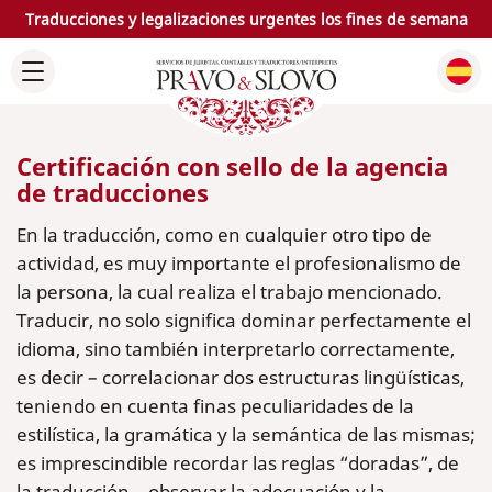
Traducciones y legalizaciones urgentes los fines de semana
Certificación con sello de la agencia
de traducciones
En la traducción, como en cualquier otro tipo de
actividad, es muy importante el profesionalismo de
la persona, la cual realiza el trabajo mencionado.
Traducir, no solo significa dominar perfectamente el
idioma, sino también interpretarlo correctamente,
es decir – correlacionar dos estructuras lingüísticas,
teniendo en cuenta finas peculiaridades de la
estilística, la gramática y la semántica de las mismas;
es imprescindible recordar las reglas “doradas”, de
la traducción – observar la adecuación y la