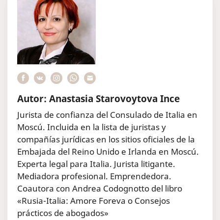
Autor: Anastasia Starovoytova Ince
Jurista de confianza del Consulado de Italia en
Moscú. Incluida en la lista de juristas y
compañías jurídicas en los sitios oficiales de la
Embajada del Reino Unido e Irlanda en Moscú.
Experta legal para Italia. Jurista litigante.
Mediadora profesional. Emprendedora.
Coautora con Andrea Codognotto del libro
«Rusia-Italia: Amore Foreva o Consejos
prácticos de abogados»