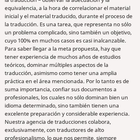
equivalencia, a la hora de correlacionar el material
inicial y el material traducido, durante el proceso de
la traducción. Es una tarea, que representa no sólo
un problema complicado, sino también un objetivo,
cuyo 100% en muchos casos es casi inalcanzable.
Para saber llegar a la meta propuesta, hay que
tener experiencia de muchos años de estudios
teóricos, dominar múltiples aspectos de la
traducción, asimismo como tener una amplia
práctica en el área mencionada. Por lo tanto es de
suma importancia, confiar sus documentos a
profesionales, los cuales no sólo dominan bien un
idioma determinado, sino también tienen una
excelente preparación y considerable experiencia.
Nuestra agencia de traducciones colabora,
exclusivamente, con traductores de alto
profesionalismo, lo que nos permite, siempre