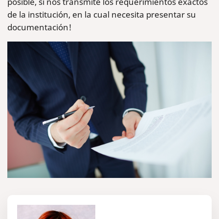
posible, si nos transmite los requerimientos exactos
de la institución, en la cual necesita presentar su
documentación!