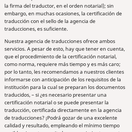
la firma del traductor, en el orden notarial); sin
embargo, en muchas ocasiones, la certificación de
traducción con el sello de la agencia de
traducciones, es suficiente.
Nuestra agencia de traducciones ofrece ambos
servicios. A pesar de esto, hay que tener en cuenta,
que el procedimiento de la certificación notarial,
como norma, requiere más tiempo y es más caro;
por lo tanto, les recomendamos a nuestros clientes
informarse con anticipación de los requisitos de la
institución para la cual se preparan los documentos
traducidos, – si ¿es necesario presentar una
certificación notarial o se puede presentar la
traducción, certificada directamente en la agencia
de traducciones? ¡Podrá gozar de una excelente
calidad y resultado, empleando el mínimo tiempo