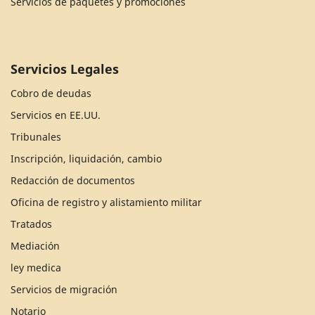
Servicios de paquetes y promociones
Servicios Legales
Cobro de deudas
Servicios en EE.UU.
Tribunales
Inscripción, liquidación, cambio
Redacción de documentos
Oficina de registro y alistamiento militar
Tratados
Mediación
ley medica
Servicios de migración
Notario