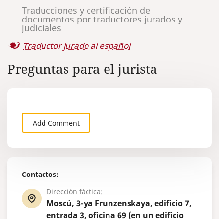
Traducciones y certificación de
documentos por traductores jurados y
judiciales
Traductor jurado al español
Preguntas para el jurista
Add Comment
Contactos:
Dirección fáctica:
Moscú, 3-ya Frunzenskaya, edificio 7,
entrada 3, oficina 69 (en un edificio