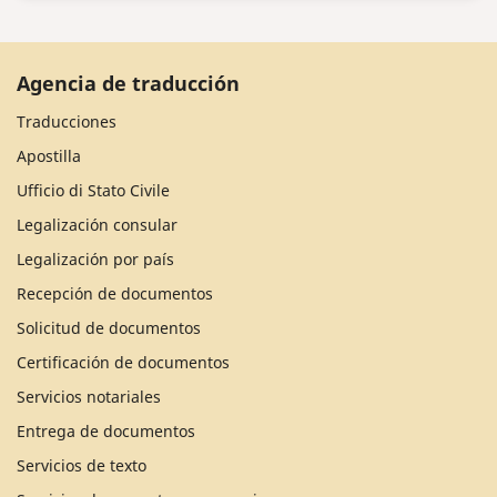
Agencia de traducción
Traducciones
Apostilla
Ufficio di Stato Civile
Legalización consular
Legalización por país
Recepción de documentos
Solicitud de documentos
Certificación de documentos
Servicios notariales
Entrega de documentos
Servicios de texto