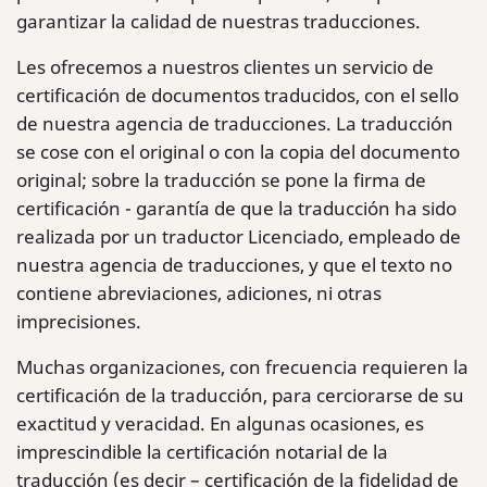
garantizar la calidad de nuestras traducciones.
Les ofrecemos a nuestros clientes un servicio de
certificación de documentos traducidos, con el sello
de nuestra agencia de traducciones. La traducción
se cose con el original o con la copia del documento
original; sobre la traducción se pone la firma de
certificación - garantía de que la traducción ha sido
realizada por un traductor Licenciado, empleado de
nuestra agencia de traducciones, y que el texto no
contiene abreviaciones, adiciones, ni otras
imprecisiones.
Muchas organizaciones, con frecuencia requieren la
certificación de la traducción, para cerciorarse de su
exactitud y veracidad. En algunas ocasiones, es
imprescindible la certificación notarial de la
traducción (es decir – certificación de la fidelidad de