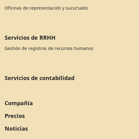
Oficinas de representación y sucursales
Servicios de RRHH
Gestión de registros de recursos humanos
Servicios de contabilidad
Compañía
Precios
Noticias