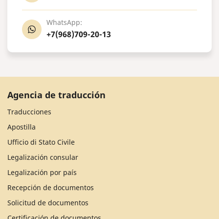
WhatsApp:
+7(968)709-20-13
Agencia de traducción
Traducciones
Apostilla
Ufficio di Stato Civile
Legalización consular
Legalización por país
Recepción de documentos
Solicitud de documentos
Certificación de documentos