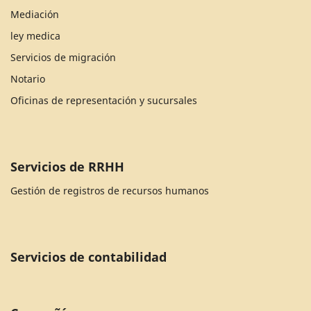
Mediación
ley medica
Servicios de migración
Notario
Oficinas de representación y sucursales
Servicios de RRHH
Gestión de registros de recursos humanos
Servicios de contabilidad