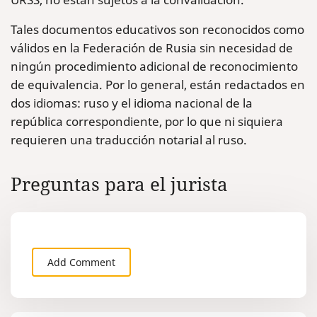
Tales documentos educativos son reconocidos como
válidos en la Federación de Rusia sin necesidad de
ningún procedimiento adicional de reconocimiento
de equivalencia. Por lo general, están redactados en
dos idiomas: ruso y el idioma nacional de la
república correspondiente, por lo que ni siquiera
requieren una traducción notarial al ruso.
Preguntas para el jurista
Add Comment