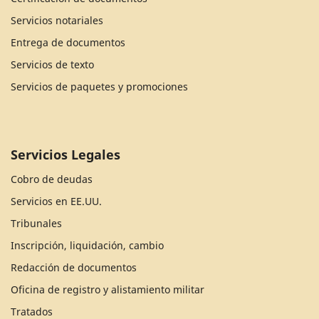
Servicios notariales
Entrega de documentos
Servicios de texto
Servicios de paquetes y promociones
Servicios Legales
Cobro de deudas
Servicios en EE.UU.
Tribunales
Inscripción, liquidación, cambio
Redacción de documentos
Oficina de registro y alistamiento militar
Tratados