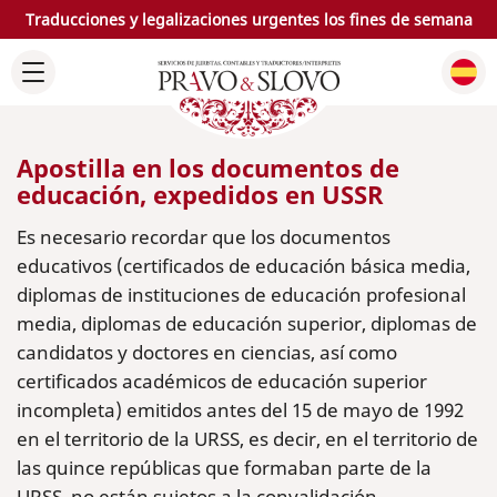
Traducciones y legalizaciones urgentes los fines de semana
Apostilla en los documentos de
educación, expedidos en USSR
Es necesario recordar que los documentos
educativos (certificados de educación básica media,
diplomas de instituciones de educación profesional
media, diplomas de educación superior, diplomas de
candidatos y doctores en ciencias, así como
certificados académicos de educación superior
incompleta) emitidos antes del 15 de mayo de 1992
en el territorio de la URSS, es decir, en el territorio de
las quince repúblicas que formaban parte de la
URSS, no están sujetos a la convalidación.