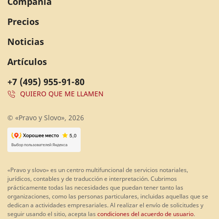
Compañía
Precios
Noticias
Artículos
+7 (495) 955-91-80
QUIERO QUE ME LLAMEN
© «Pravo y Slovo», 2026
«Pravo y slovo» es un centro multifuncional de servicios notariales,
jurídicos, contables y de traducción e interpretación. Cubrimos
prácticamente todas las necesidades que puedan tener tanto las
organizaciones, como las personas particulares, incluidas aquellas que se
dedican a actividades empresariales. Al realizar el envío de solicitudes y
seguir usando el sitio, acepta las
condiciones del acuerdo de usuario
.