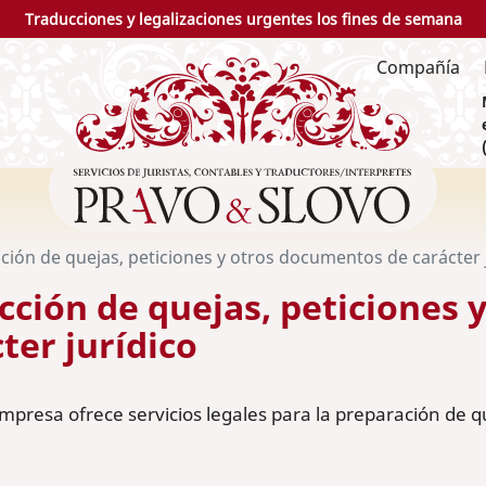
Traducciones y legalizaciones urgentes los fines de semana
Compañía
ción de quejas, peticiones y otros documentos de carácter 
cción de quejas, peticiones 
ter jurídico
presa ofrece servicios legales para la preparación de q