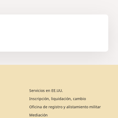
Servicios en EE.UU.
Inscripción, liquidación, cambio
Oficina de registro y alistamiento militar
Mediación