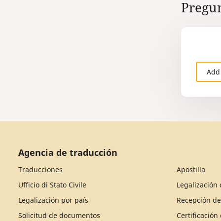
Pregun
Add
Agencia de traducción
Traducciones
Apostilla
Ufficio di Stato Civile
Legalización 
Legalización por país
Recepción d
Solicitud de documentos
Certificació