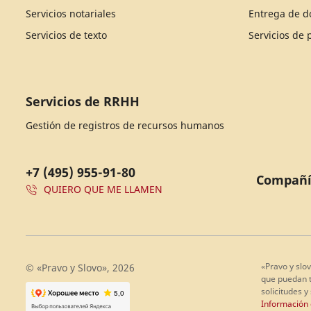
Servicios notariales
Entrega de 
Servicios de texto
Servicios de
Servicios de RRHH
Gestión de registros de recursos humanos
+7 (495) 955-91-80
Compañ
QUIERO QUE ME LLAMEN
«Pravo y slov
© «Pravo y Slovo», 2026
que puedan te
solicitudes y
Información c