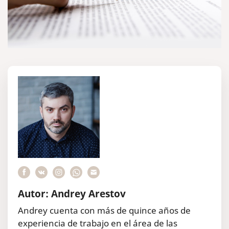
Autor: Andrey Arestov
Andrey cuenta con más de quince años de
experiencia de trabajo en el área de las