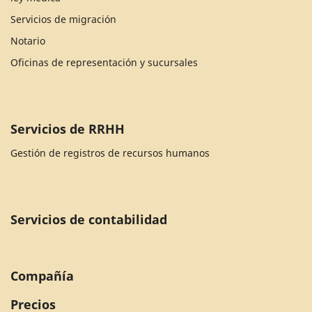
Servicios de migración
Notario
Oficinas de representación y sucursales
Servicios de RRHH
Gestión de registros de recursos humanos
Servicios de contabilidad
Compañía
Precios