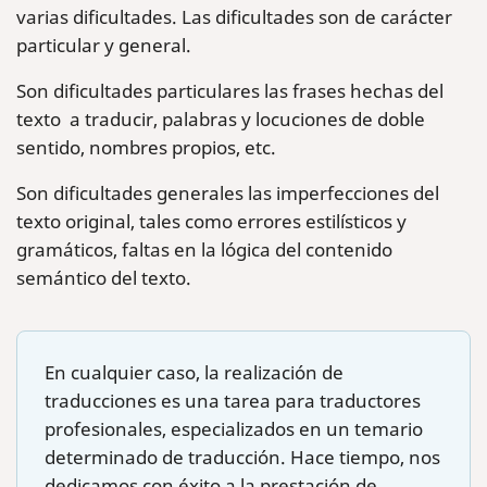
varias dificultades. Las dificultades son de carácter
particular y general.
Son dificultades particulares las frases hechas del
texto a traducir, palabras y locuciones de doble
sentido, nombres propios, etc.
Son dificultades generales las imperfecciones del
texto original, tales como errores estilísticos y
gramáticos, faltas en la lógica del contenido
semántico del texto.
En cualquier caso, la realización de
traducciones es una tarea para traductores
profesionales, especializados en un temario
determinado de traducción. Hace tiempo, nos
dedicamos con éxito a la prestación de