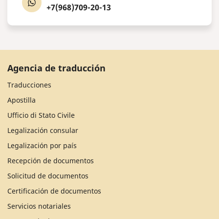
+7(968)709-20-13
Agencia de traducción
Traducciones
Apostilla
Ufficio di Stato Civile
Legalización consular
Legalización por país
Recepción de documentos
Solicitud de documentos
Certificación de documentos
Servicios notariales