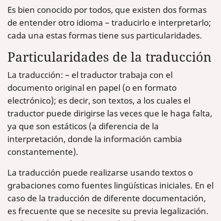
Es bien conocido por todos, que existen dos formas
de entender otro idioma – traducirlo e interpretarlo;
cada una estas formas tiene sus particularidades.
Particularidades de la traducción
La traducción: – el traductor trabaja con el
documento original en papel (o en formato
electrónico); es decir, son textos, a los cuales el
traductor puede dirigirse las veces que le haga falta,
ya que son estáticos (a diferencia de la
interpretación, donde la información cambia
constantemente).
La traducción puede realizarse usando textos o
grabaciones como fuentes lingüísticas iniciales. En el
caso de la traducción de diferente documentación,
es frecuente que se necesite su previa legalización.