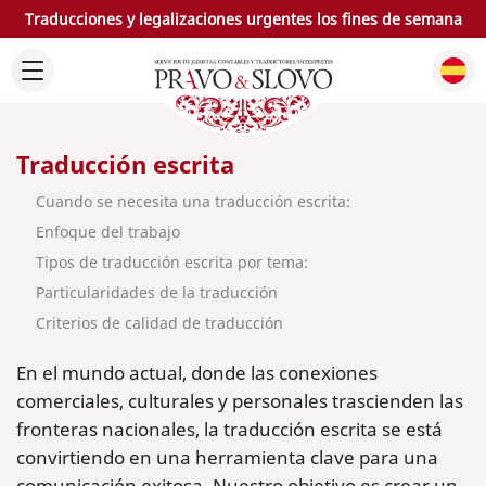
Traducciones y legalizaciones urgentes los fines de semana
Traducción escrita
Cuando se necesita una traducción escrita:
Enfoque del trabajo
Tipos de traducción escrita por tema:
Particularidades de la traducción
Criterios de calidad de traducción
En el mundo actual, donde las conexiones
comerciales, culturales y personales trascienden las
fronteras nacionales, la traducción escrita se está
convirtiendo en una herramienta clave para una
comunicación exitosa. Nuestro objetivo es crear un