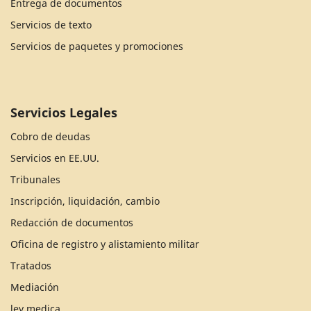
Entrega de documentos
Servicios de texto
Servicios de paquetes y promociones
Servicios Legales
Cobro de deudas
Servicios en EE.UU.
Tribunales
Inscripción, liquidación, cambio
Redacción de documentos
Oficina de registro y alistamiento militar
Tratados
Mediación
ley medica