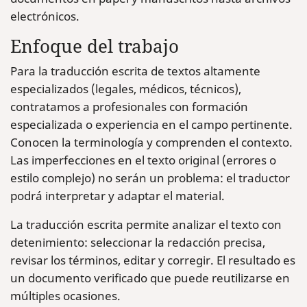
electrónicos.
Enfoque del trabajo
Para la traducción escrita de textos altamente
especializados (legales, médicos, técnicos),
contratamos a profesionales con formación
especializada o experiencia en el campo pertinente.
Conocen la terminología y comprenden el contexto.
Las imperfecciones en el texto original (errores o
estilo complejo) no serán un problema: el traductor
podrá interpretar y adaptar el material.
La traducción escrita permite analizar el texto con
detenimiento: seleccionar la redacción precisa,
revisar los términos, editar y corregir. El resultado es
un documento verificado que puede reutilizarse en
múltiples ocasiones.