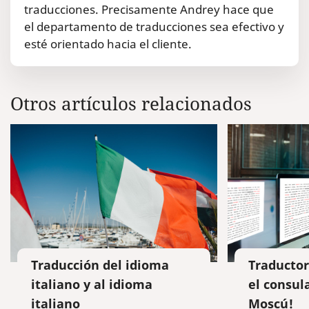
traducciones. Precisamente Andrey hace que
el departamento de traducciones sea efectivo y
esté orientado hacia el cliente.
Otros artículos relacionados
Traducción del idioma
Traductor
italiano y al idioma
el consul
italiano
Moscú!