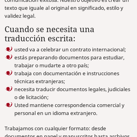
texto que iguale al original en significado, estilo y
validez legal.
Cuando se necesita una
traducción escrita:
usted va a celebrar un contrato internacional;
estás preparando documentos para estudiar,
trabajar o mudarte a otro país;
trabaja con documentación e instrucciones
técnicas extranjeras;
necesita traducir documentos legales, judiciales
o de licitación;
Usted mantiene correspondencia comercial y
personal en un idioma extranjero.
Trabajamos con cualquier formato: desde
documentos en papel y manuscritos hasta archivos