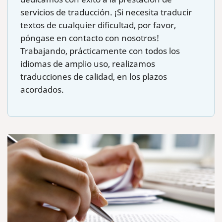
servicios de traducción. ¡Si necesita traducir
textos de cualquier dificultad, por favor,
póngase en contacto con nosotros!
Trabajando, prácticamente con todos los
idiomas de amplio uso, realizamos
traducciones de calidad, en los plazos
acordados.