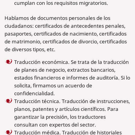
cumplan con los requisitos migratorios.
Hablamos de documentos personales de los
ciudadanos: certificados de antecedentes penales,
pasaportes, certificados de nacimiento, certificados
de matrimonio, certificados de divorcio, certificados
de diversos tipos, etc.
Traducción económica. Se trata de la traducción
de planes de negocio, extractos bancarios,
estados financieros e informes de auditoría. Si lo
solicita, firmamos un acuerdo de
confidencialidad.
Traducción técnica. Traducción de instrucciones,
planos, patentes y artículos científicos. Para
garantizar la precisión, los traductores
consultan con expertos del sector.
Traducción médica. Traducción de historiales