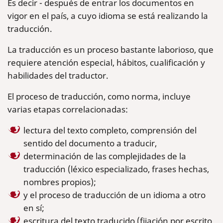
Es decir - después de entrar los documentos en
vigor en el país, a cuyo idioma se está realizando la
traducción.
La traducción es un proceso bastante laborioso, que
requiere atención especial, hábitos, cualificación y
habilidades del traductor.
El proceso de traducción, como norma, incluye
varias etapas correlacionadas:
lectura del texto completo, comprensión del
sentido del documento a traducir,
determinación de las complejidades de la
traducción (léxico especializado, frases hechas,
nombres propios);
y el proceso de traducción de un idioma a otro
en sí;
escritura del texto traducido (fijación por escrito