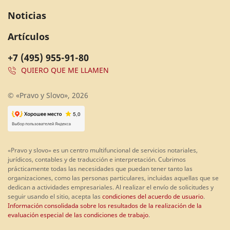
Noticias
Artículos
+7 (495) 955-91-80
QUIERO QUE ME LLAMEN
© «Pravo y Slovo», 2026
«Pravo y slovo» es un centro multifuncional de servicios notariales,
jurídicos, contables y de traducción e interpretación. Cubrimos
prácticamente todas las necesidades que puedan tener tanto las
organizaciones, como las personas particulares, incluidas aquellas que se
dedican a actividades empresariales. Al realizar el envío de solicitudes y
seguir usando el sitio, acepta las
condiciones del acuerdo de usuario
.
Información consolidada sobre los resultados de la realización de la
evaluación especial de las condiciones de trabajo
.