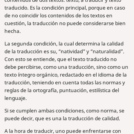
traducido. Es la condición principal, porque en caso
de no coincidir los contenidos de los textos en
cuestión, la traducción no puede considerarse bien
hecha.
La segunda condición, la cual determina la calidad
de la traducción es su, “natividad” y “naturalidad”.
Con esto se entiende, que el texto traducido no
debe percibirse, como una traducción, sino como un
texto íntegro orgánico, redactado en el idioma de la
traducción, teniendo en cuenta todas las normas y
reglas de la ortografía, puntuación, estilística del
lenguaje.
Si se cumplen ambas condiciones, como norma, se
puede decir, que es una la traducción de calidad.
A la hora de traducir, uno puede enfrentarse con