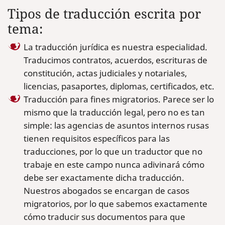
Tipos de traducción escrita por
tema:
La traducción jurídica es nuestra especialidad.
Traducimos contratos, acuerdos, escrituras de
constitución, actas judiciales y notariales,
licencias, pasaportes, diplomas, certificados, etc.
Traducción para fines migratorios. Parece ser lo
mismo que la traducción legal, pero no es tan
simple: las agencias de asuntos internos rusas
tienen requisitos específicos para las
traducciones, por lo que un traductor que no
trabaje en este campo nunca adivinará cómo
debe ser exactamente dicha traducción.
Nuestros abogados se encargan de casos
migratorios, por lo que sabemos exactamente
cómo traducir sus documentos para que