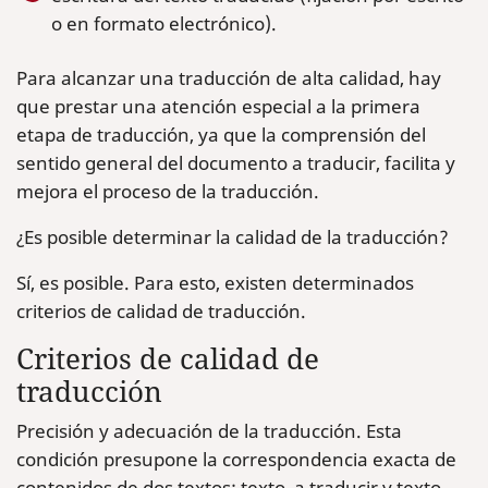
o en formato electrónico).
Para alcanzar una traducción de alta calidad, hay
que prestar una atención especial a la primera
etapa de traducción, ya que la comprensión del
sentido general del documento a traducir, facilita y
mejora el proceso de la traducción.
¿Es posible determinar la calidad de la traducción?
Sí, es posible. Para esto, existen determinados
criterios de calidad de traducción.
Criterios de calidad de
traducción
Precisión y adecuación de la traducción. Esta
condición presupone la correspondencia exacta de
contenidos de dos textos: texto, a traducir y texto