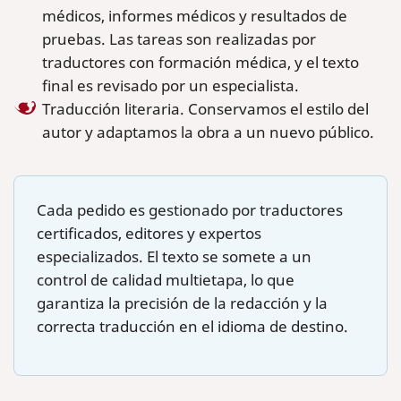
médicos, informes médicos y resultados de
pruebas. Las tareas son realizadas por
traductores con formación médica, y el texto
final es revisado por un especialista.
Traducción literaria. Conservamos el estilo del
autor y adaptamos la obra a un nuevo público.
Cada pedido es gestionado por traductores
certificados, editores y expertos
especializados. El texto se somete a un
control de calidad multietapa, lo que
garantiza la precisión de la redacción y la
correcta traducción en el idioma de destino.