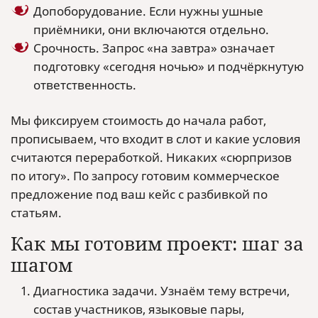
Допоборудование. Если нужны ушные
приёмники, они включаются отдельно.
Срочность. Запрос «на завтра» означает
подготовку «сегодня ночью» и подчёркнутую
ответственность.
Мы фиксируем стоимость до начала работ,
прописываем, что входит в слот и какие условия
считаются переработкой. Никаких «сюрпризов
по итогу». По запросу готовим коммерческое
предложение под ваш кейс с разбивкой по
статьям.
Как мы готовим проект: шаг за
шагом
Диагностика задачи. Узнаём тему встречи,
состав участников, языковые пары,