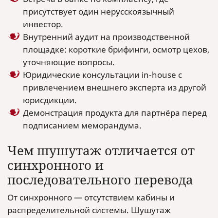
присутствует один нерусскоязычный
инвестор.
Внутренний аудит на производственной
площадке: короткие брифинги, осмотр цехов,
уточняющие вопросы.
Юридические консультации in-house с
привлечением внешнего эксперта из другой
юрисдикции.
Демонстрация продукта для партнёра перед
подписанием меморандума.
Чем шушутаж отличается от
синхронного и
последовательного перевода
От синхронного — отсутствием кабины и
распределительной системы. Шушутаж