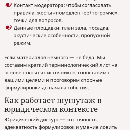
Контакт модератора: чтобы согласовать
правила, жесты «помедленнее/погромче»,
точки для вопросов.
Данные площадки: план зала, посадка,
акустические особенности, пропускной
режим.
Если материалов немного — не беда. Мы
составим краткий терминологический лист на
основе открытых источников, сопоставим с
вашими целями и проговорим спорные
формулировки до начала события.
Как работает шушутаж в
юридическом контексте
Юридический дискурс — это точность,
адекватность формулировок и умение ловить