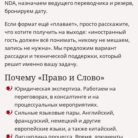
NDA, назначаем ведущего переводчика и резерв,
бронируем дату.
Если формат ещё «плавает», просто расскажите,
что хотите получить на выходе: «иностранный
гость должен всё понимать, никому не мешаем,
запись не нужна». Мы предложим вариант
рассадки и технической поддержки, который
решит именно вашу задачу.
Почему «Право и Слово»
Юридическая экспертиза. Работаем на
переговорах, в консалтинге и на
процессуальных мероприятиях.
Сильные языковые пары. Английский,
французский, немецкий и другие
европейские языки, а также китайский.
Дисциплина процесса. Время, документы,