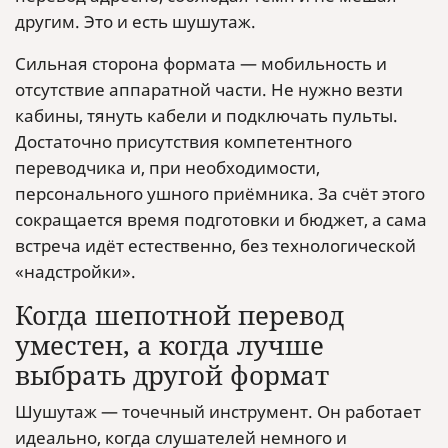
другим. Это и есть шушутаж.
Сильная сторона формата — мобильность и
отсутствие аппаратной части. Не нужно везти
кабины, тянуть кабели и подключать пульты.
Достаточно присутствия компетентного
переводчика и, при необходимости,
персонального ушного приёмника. За счёт этого
сокращается время подготовки и бюджет, а сама
встреча идёт естественно, без технологической
«надстройки».
Когда шепотной перевод
уместен, а когда лучше
выбрать другой формат
Шушутаж — точечный инструмент. Он работает
идеально, когда слушателей немного и