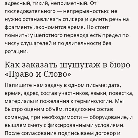
адресный, тихий, неприметный. От
последовательного — непрерывностью: не
нужно останавливать спикера и делить речь на
фрагменты, экономится время. Но стоит
помнить: у шепотного перевода есть предел по
числу слушателей и по длительности без
ротации.
Как заказать шушутаж в бюро
«Право и Слово»
Напишите нам задачу в одном письме: дата,
время, адрес, состав участников, языки, повестка,
материалы и пожелания к терминологии. Мы
быстро оценим объём, предложим состав
команды, при необходимости — оборудование, и
вышлем смету с фиксированными условиями.
После согласования подписываем договор и