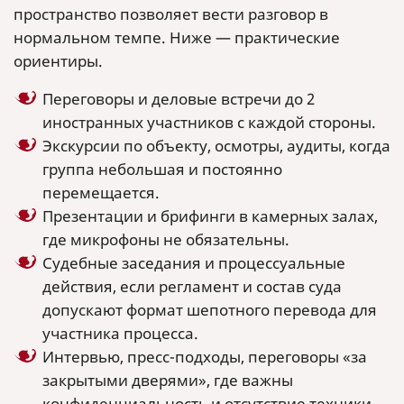
пространство позволяет вести разговор в
нормальном темпе. Ниже — практические
ориентиры.
Переговоры и деловые встречи до 2
иностранных участников с каждой стороны.
Экскурсии по объекту, осмотры, аудиты, когда
группа небольшая и постоянно
перемещается.
Презентации и брифинги в камерных залах,
где микрофоны не обязательны.
Судебные заседания и процессуальные
действия, если регламент и состав суда
допускают формат шепотного перевода для
участника процесса.
Интервью, пресс-подходы, переговоры «за
закрытыми дверями», где важны
конфиденциальность и отсутствие техники.