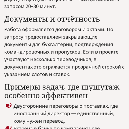
запасом 20–30 минут.
Документы и отчётность
Работа оформляется договором и актами. По
запросу предоставляем закрывающие
документы для бухгалтерии, подтверждения
командировочных и пропусков. Если в проекте
участвуют несколько переводчиков, в
документах это отражается прозрачной строкой с
указанием слотов и ставок.
Примеры задач, где шушутаж
особенно эффективен
Двусторонние переговоры о поставках, где
иностранный директор — единственный,
кому нужен перевод.
Встреча в банке по комплаенсу, где