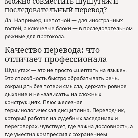
Можно совместить шушутаж и
последовательный перевод?
Да. Например, шепотной — для иностранных
гостей, а ключевые блоки — в последовательном
режиме для протокола.
Качество перевода: что
отличает профессионала
Шушутаж — это не просто «шептать на языке».
Это способность быстро обрабатывать речь,
сокращать без потери смысла, держать ровное
дыхание и не «зависать» на сложных
конструкциях. Плюс железная
терминологическая дисциплина. Переводчик,
который работал на судебных заседаниях и
переговорах, чувствует, где важна дословность, а
где уместна компрессия с сохранением