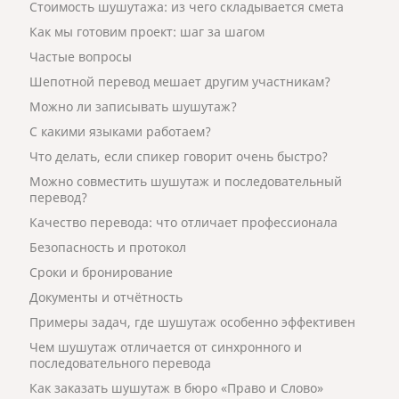
Стоимость шушутажа: из чего складывается смета
Как мы готовим проект: шаг за шагом
Частые вопросы
Шепотной перевод мешает другим участникам?
Можно ли записывать шушутаж?
С какими языками работаем?
Что делать, если спикер говорит очень быстро?
Можно совместить шушутаж и последовательный
перевод?
Качество перевода: что отличает профессионала
Безопасность и протокол
Сроки и бронирование
Документы и отчётность
Примеры задач, где шушутаж особенно эффективен
Чем шушутаж отличается от синхронного и
последовательного перевода
Как заказать шушутаж в бюро «Право и Слово»