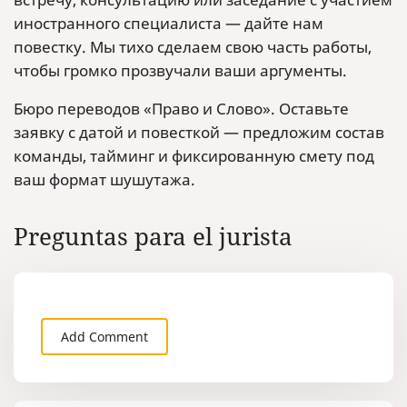
иностранного специалиста — дайте нам
повестку. Мы тихо сделаем свою часть работы,
чтобы громко прозвучали ваши аргументы.
Бюро переводов «Право и Слово». Оставьте
заявку с датой и повесткой — предложим состав
команды, тайминг и фиксированную смету под
ваш формат шушутажа.
Preguntas para el jurista
Add Comment