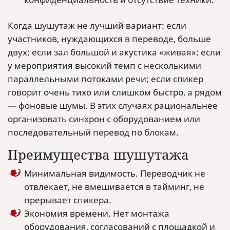
Когда шушутаж не лучший вариант: если
участников, нуждающихся в переводе, больше
двух; если зал большой и акустика «живая»; если
у мероприятия высокий темп с несколькими
параллельными потоками речи; если спикер
говорит очень тихо или слишком быстро, а рядом
— фоновые шумы. В этих случаях рациональнее
организовать синхрон с оборудованием или
последовательный перевод по блокам.
Преимущества шушутажа
Минимальная видимость. Переводчик не
отвлекает, не вмешивается в тайминг, не
прерывает спикера.
Экономия времени. Нет монтажа
оборудования, согласований с площадкой и