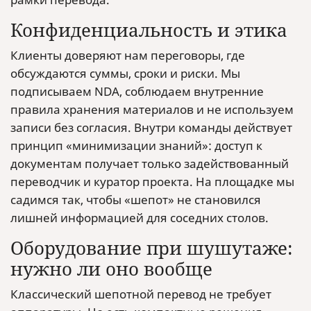
Конфиденциальность и этика
Клиенты доверяют нам переговоры, где
обсуждаются суммы, сроки и риски. Мы
подписываем NDA, соблюдаем внутренние
правила хранения материалов и не используем
записи без согласия. Внутри команды действует
принцип «минимизации знаний»: доступ к
документам получает только задействованный
переводчик и куратор проекта. На площадке мы
садимся так, чтобы «шепот» не становился
лишней информацией для соседних столов.
Оборудование при шушутаже:
нужно ли оно вообще
Классический шепотной перевод не требует