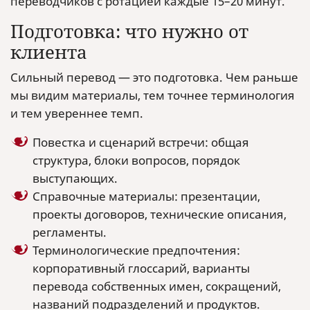
переводчиков с ротацией каждые 15–20 минут.
Подготовка: что нужно от
клиента
Сильный перевод — это подготовка. Чем раньше
мы видим материалы, тем точнее терминология
и тем увереннее темп.
Повестка и сценарий встречи: общая
структура, блоки вопросов, порядок
выступающих.
Справочные материалы: презентации,
проекты договоров, технические описания,
регламенты.
Терминологические предпочтения:
корпоративный глоссарий, варианты
перевода собственных имен, сокращений,
названий подразделений и продуктов.