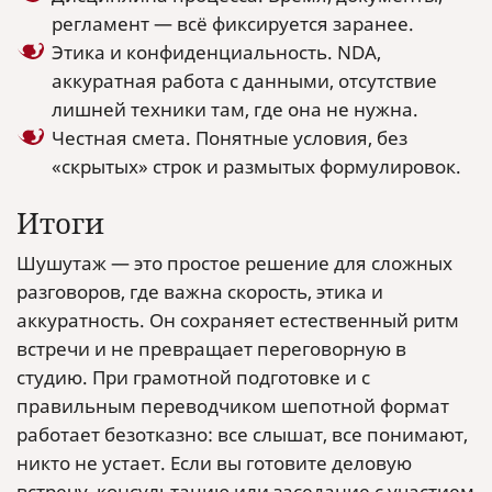
регламент — всё фиксируется заранее.
Этика и конфиденциальность. NDA,
аккуратная работа с данными, отсутствие
лишней техники там, где она не нужна.
Честная смета. Понятные условия, без
«скрытых» строк и размытых формулировок.
Итоги
Шушутаж — это простое решение для сложных
разговоров, где важна скорость, этика и
аккуратность. Он сохраняет естественный ритм
встречи и не превращает переговорную в
студию. При грамотной подготовке и с
правильным переводчиком шепотной формат
работает безотказно: все слышат, все понимают,
никто не устает. Если вы готовите деловую
встречу, консультацию или заседание с участием