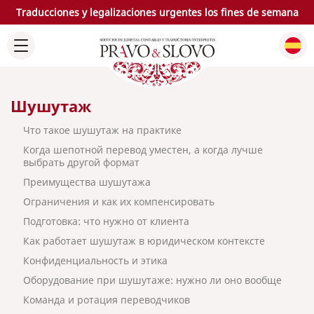
Traducciones y legalizaciones urgentes los fines de semana
Шушутаж
Что такое шушутаж на практике
Когда шепотной перевод уместен, а когда лучше
выбрать другой формат
Преимущества шушутажа
Ограничения и как их компенсировать
Подготовка: что нужно от клиента
Как работает шушутаж в юридическом контексте
Конфиденциальность и этика
Оборудование при шушутаже: нужно ли оно вообще
Команда и ротация переводчиков