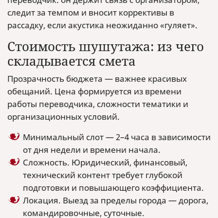
следит за темпом и вносит коррективы в
рассадку, если акустика неожиданно «гуляет».
Стоимость шушутажа: из чего
складывается смета
Прозрачность бюджета — важнее красивых
обещаний. Цена формируется из времени
работы переводчика, сложности тематики и
организационных условий.
Минимальный слот — 2–4 часа в зависимости
от дня недели и времени начала.
Сложность. Юридический, финансовый,
технический контент требует глубокой
подготовки и повышающего коэффициента.
Локация. Выезд за пределы города — дорога,
командировочные, суточные.