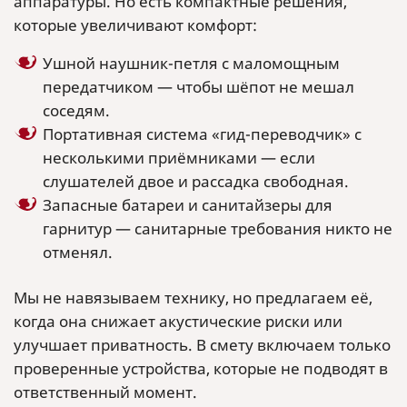
аппаратуры. Но есть компактные решения,
которые увеличивают комфорт:
Ушной наушник-петля с маломощным
передатчиком — чтобы шёпот не мешал
соседям.
Портативная система «гид-переводчик» с
несколькими приёмниками — если
слушателей двое и рассадка свободная.
Запасные батареи и санитайзеры для
гарнитур — санитарные требования никто не
отменял.
Мы не навязываем технику, но предлагаем её,
когда она снижает акустические риски или
улучшает приватность. В смету включаем только
проверенные устройства, которые не подводят в
ответственный момент.