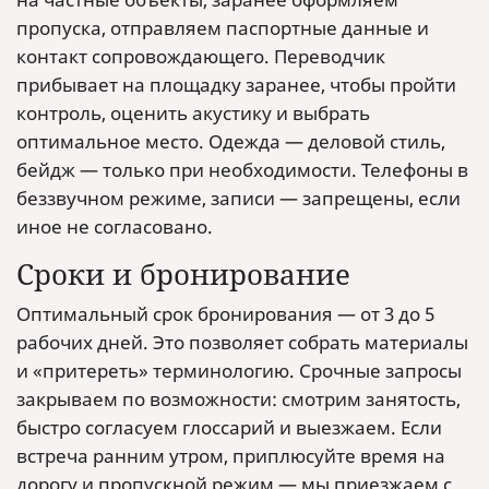
пропуска, отправляем паспортные данные и
контакт сопровождающего. Переводчик
прибывает на площадку заранее, чтобы пройти
контроль, оценить акустику и выбрать
оптимальное место. Одежда — деловой стиль,
бейдж — только при необходимости. Телефоны в
беззвучном режиме, записи — запрещены, если
иное не согласовано.
Сроки и бронирование
Оптимальный срок бронирования — от 3 до 5
рабочих дней. Это позволяет собрать материалы
и «притереть» терминологию. Срочные запросы
закрываем по возможности: смотрим занятость,
быстро согласуем глоссарий и выезжаем. Если
встреча ранним утром, приплюсуйте время на
дорогу и пропускной режим — мы приезжаем с