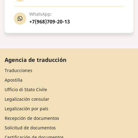
WhatsApp:
+7(968)709-20-13
Agencia de traducción
Traducciones
Apostilla
Ufficio di Stato Civile
Legalización consular
Legalización por país
Recepción de documentos
Solicitud de documentos
Certificación de documentos