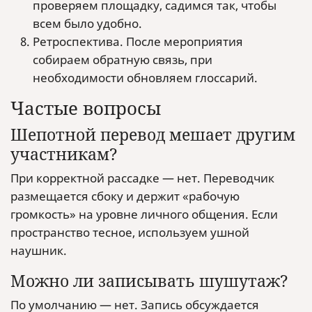
проверяем площадку, садимся так, чтобы
всем было удобно.
Ретроспектива. После мероприятия
собираем обратную связь, при
необходимости обновляем глоссарий.
Частые вопросы
Шепотной перевод мешает другим
участникам?
При корректной рассадке — нет. Переводчик
размещается сбоку и держит «рабочую
громкость» на уровне личного общения. Если
пространство тесное, используем ушной
наушник.
Можно ли записывать шушутаж?
По умолчанию — нет. Запись обсуждается