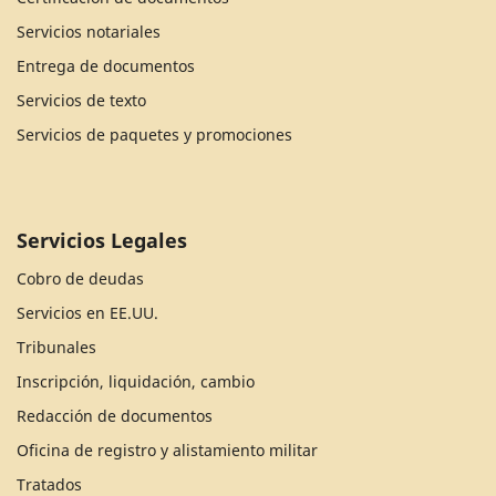
Servicios notariales
Entrega de documentos
Servicios de texto
Servicios de paquetes y promociones
Servicios Legales
Cobro de deudas
Servicios en EE.UU.
Tribunales
Inscripción, liquidación, cambio
Redacción de documentos
Oficina de registro y alistamiento militar
Tratados