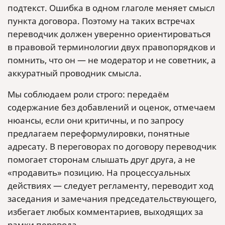
подтекст. Ошибка в одном глаголе меняет смысл
пункта договора. Поэтому на таких встречах
переводчик должен уверенно ориентироваться
в правовой терминологии двух правопорядков и
помнить, что он — не модератор и не советник, а
аккуратный проводник смысла.
Мы соблюдаем роли строго: передаём
содержание без добавлений и оценок, отмечаем
нюансы, если они критичны, и по запросу
предлагаем переформулировки, понятные
адресату. В переговорах по договору переводчик
помогает сторонам слышать друг друга, а не
«продавить» позицию. На процессуальных
действиях — следует регламенту, переводит ход
заседания и замечания председательствующего,
избегает любых комментариев, выходящих за
рамки перевода.