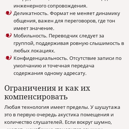
инженерного сопровождения.
Деликатность. Формат не меняет динамику
общения, важен для переговоров, где тон
имеет значение.
Мобильность. Переводчик следует за
группой, поддерживая ровную слышимость в
любых локациях.
Конфиденциальность. Отсутствие записи по
умолчанию и точечная передача
содержания одному адресату.
Ограничения и как их
компенсировать
Любая технология имеет пределы. У шушутажа
это в первую очередь акустика помещения и
количество слушателей. Если вокруг шумно,