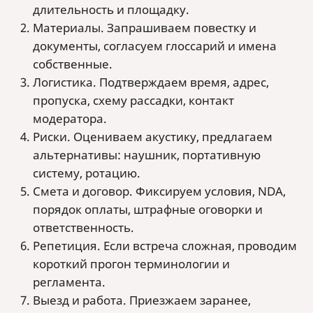
длительность и площадку.
Материалы. Запрашиваем повестку и
документы, согласуем глоссарий и имена
собственные.
Логистика. Подтверждаем время, адрес,
пропуска, схему рассадки, контакт
модератора.
Риски. Оцениваем акустику, предлагаем
альтернативы: наушник, портативную
систему, ротацию.
Смета и договор. Фиксируем условия, NDA,
порядок оплаты, штрафные оговорки и
ответственность.
Репетиция. Если встреча сложная, проводим
короткий прогон терминологии и
регламента.
Выезд и работа. Приезжаем заранее,