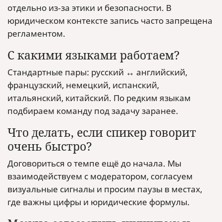
отдельно из‑за этики и безопасности. В
юридическом контексте запись часто запрещена
регламентом.
С какими языками работаем?
Стандартные пары: русский ↔ английский,
французский, немецкий, испанский,
итальянский, китайский. По редким языкам
подбираем команду под задачу заранее.
Что делать, если спикер говорит
очень быстро?
Договориться о темпе ещё до начала. Мы
взаимодействуем с модератором, согласуем
визуальные сигналы и просим паузы в местах,
где важны цифры и юридические формулы.