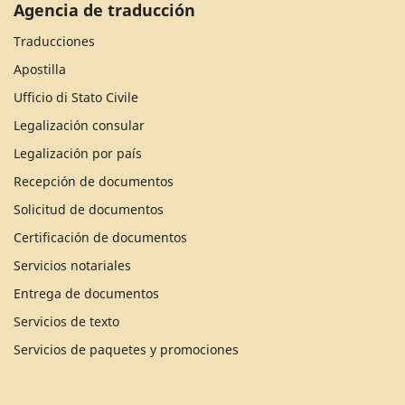
Agencia de traducción
Traducciones
Apostilla
Ufficio di Stato Civile
Legalización consular
Legalización por país
Recepción de documentos
Solicitud de documentos
Certificación de documentos
Servicios notariales
Entrega de documentos
Servicios de texto
Servicios de paquetes y promociones