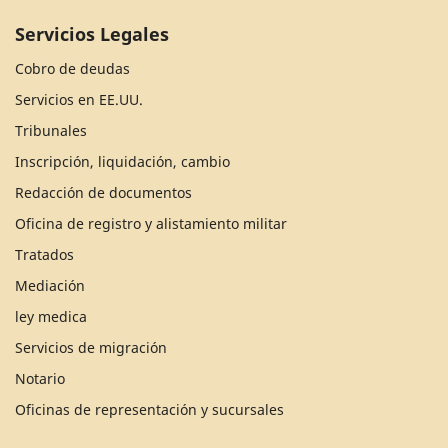
Servicios Legales
Cobro de deudas
Servicios en EE.UU.
Tribunales
Inscripción, liquidación, cambio
Redacción de documentos
Oficina de registro y alistamiento militar
Tratados
Mediación
ley medica
Servicios de migración
Notario
Oficinas de representación y sucursales