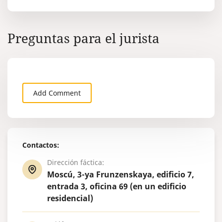
Preguntas para el jurista
Add Comment
Contactos:
Dirección fáctica:
Moscú, 3-ya Frunzenskaya, edificio 7,
entrada 3, oficina 69 (en un edificio
residencial)