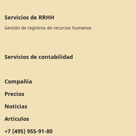
Servicios de RRHH
Gestión de registros de recursos humanos
Servicios de contabilidad
Compañía
Precios
Noticias
Artículos
+7 (495) 955-91-80