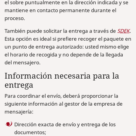
el sobre puntualmente en la dirección indicada y se
mantiene en contacto permanente durante el
proceso.
También puede solicitar la entrega a través de
SDEK
.
Esta opción es ideal si prefiere recoger el paquete en
un punto de entrega autorizado: usted mismo elige
el horario de recogida y no depende de la llegada
del mensajero.
Información necesaria para la
entrega
Para coordinar el envío, deberá proporcionar la
siguiente información al gestor de la empresa de
mensajería:
Dirección exacta de envío y entrega de los
documentos;