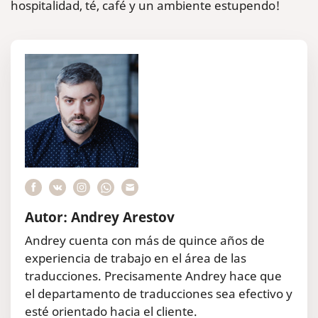
hospitalidad, té, café y un ambiente estupendo!
Autor: Andrey Arestov
Andrey cuenta con más de quince años de
experiencia de trabajo en el área de las
traducciones. Precisamente Andrey hace que
el departamento de traducciones sea efectivo y
esté orientado hacia el cliente.