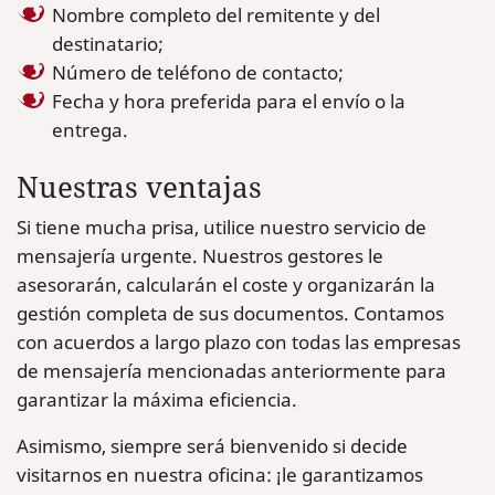
Nombre completo del remitente y del
destinatario;
Número de teléfono de contacto;
Fecha y hora preferida para el envío o la
entrega.
Nuestras ventajas
Si tiene mucha prisa, utilice nuestro servicio de
mensajería urgente. Nuestros gestores le
asesorarán, calcularán el coste y organizarán la
gestión completa de sus documentos. Contamos
con acuerdos a largo plazo con todas las empresas
de mensajería mencionadas anteriormente para
garantizar la máxima eficiencia.
Asimismo, siempre será bienvenido si decide
visitarnos en nuestra oficina: ¡le garantizamos