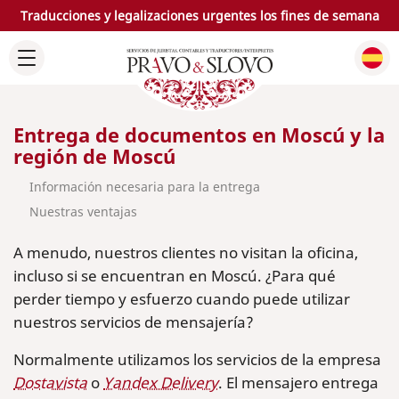
Traducciones y legalizaciones urgentes los fines de semana
Entrega de documentos en Moscú y la
región de Moscú
Información necesaria para la entrega
Nuestras ventajas
A menudo, nuestros clientes no visitan la oficina,
incluso si se encuentran en Moscú. ¿Para qué
perder tiempo y esfuerzo cuando puede utilizar
nuestros servicios de mensajería?
Normalmente utilizamos los servicios de la empresa
Dostavista
o
Yandex Delivery
. El mensajero entrega