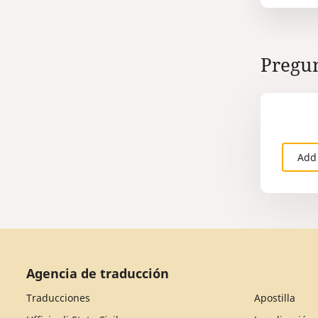
Pregun
Add
Agencia de traducción
Traducciones
Apostilla