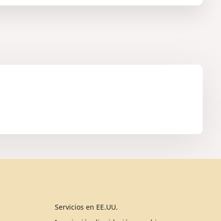
Servicios en EE.UU.