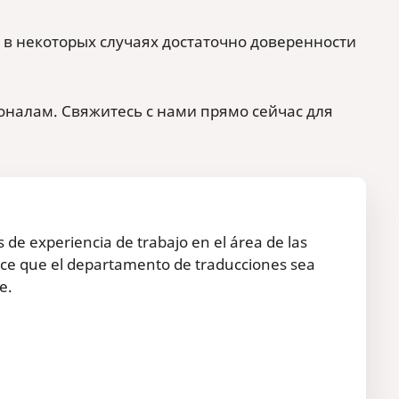
 в некоторых случаях достаточно доверенности
ионалам. Свяжитесь с нами прямо сейчас для
de experiencia de trabajo en el área de las
ce que el departamento de traducciones sea
e.