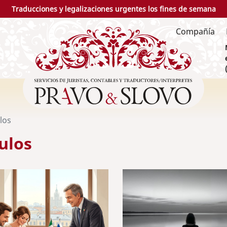
Traducciones y legalizaciones urgentes los fines de semana
Compañía
los
ulos