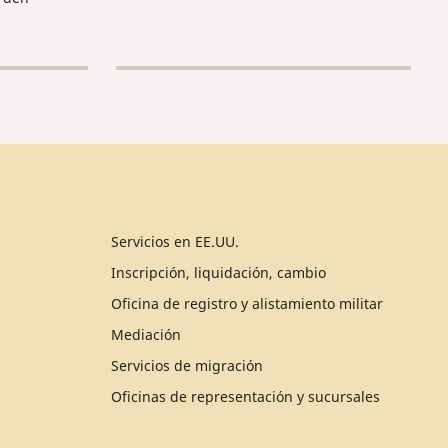
Servicios en EE.UU.
Inscripción, liquidación, cambio
Oficina de registro y alistamiento militar
Mediación
Servicios de migración
Oficinas de representación y sucursales