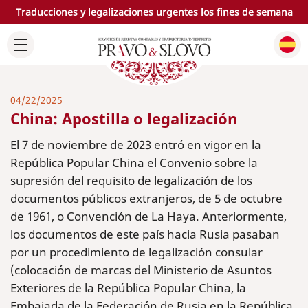
Traducciones y legalizaciones urgentes los fines de semana
04/22/2025
China: Apostilla o legalización
El 7 de noviembre de 2023 entró en vigor en la
República Popular China el Convenio sobre la
supresión del requisito de legalización de los
documentos públicos extranjeros, de 5 de octubre
de 1961, o Convención de La Haya. Anteriormente,
los documentos de este país hacia Rusia pasaban
por un procedimiento de legalización consular
(colocación de marcas del Ministerio de Asuntos
Exteriores de la República Popular China, la
Embajada de la Federación de Rusia en la República