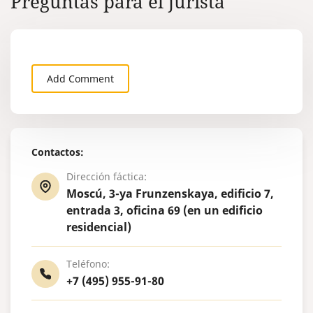
Preguntas para el jurista
Add Comment
Contactos:
Dirección fáctica:
Moscú, 3-ya Frunzenskaya, edificio 7,
entrada 3, oficina 69 (en un edificio
residencial)
Teléfono:
+7 (495) 955-91-80