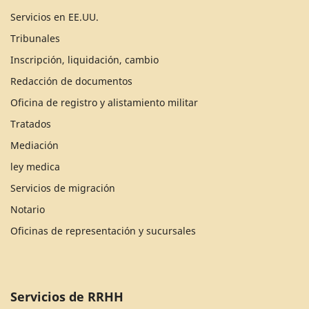
Servicios en EE.UU.
Tribunales
Inscripción, liquidación, cambio
Redacción de documentos
Oficina de registro y alistamiento militar
Tratados
Mediación
ley medica
Servicios de migración
Notario
Oficinas de representación y sucursales
Servicios de RRHH