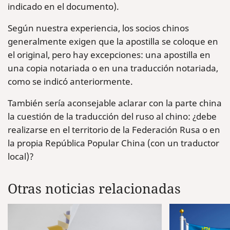
indicado en el documento).
Según nuestra experiencia, los socios chinos
generalmente exigen que la apostilla se coloque en
el original, pero hay excepciones: una apostilla en
una copia notariada o en una traducción notariada,
como se indicó anteriormente.
También sería aconsejable aclarar con la parte china
la cuestión de la traducción del ruso al chino: ¿debe
realizarse en el territorio de la Federación Rusa o en
la propia República Popular China (con un traductor
local)?
Otras noticias relacionadas