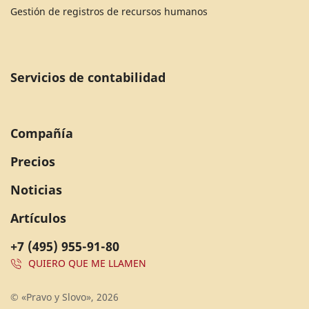
Gestión de registros de recursos humanos
Servicios de contabilidad
Compañía
Precios
Noticias
Artículos
+7 (495) 955-91-80
QUIERO QUE ME LLAMEN
© «Pravo y Slovo», 2026