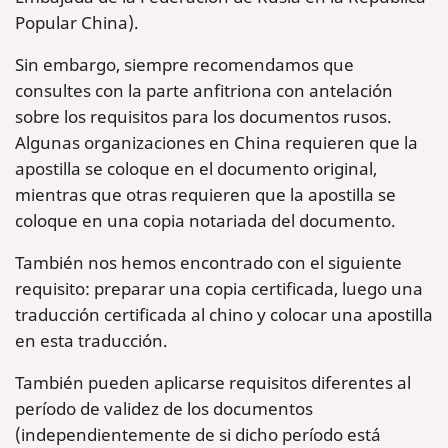
Popular China).
Sin embargo, siempre recomendamos que
consultes con la parte anfitriona con antelación
sobre los requisitos para los documentos rusos.
Algunas organizaciones en China requieren que la
apostilla se coloque en el documento original,
mientras que otras requieren que la apostilla se
coloque en una copia notariada del documento.
También nos hemos encontrado con el siguiente
requisito: preparar una copia certificada, luego una
traducción certificada al chino y colocar una apostilla
en esta traducción.
También pueden aplicarse requisitos diferentes al
período de validez de los documentos
(independientemente de si dicho período está