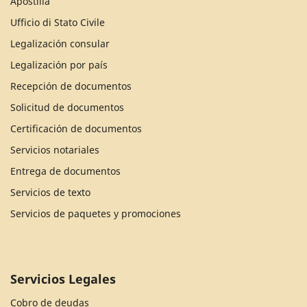
Apostilla
Ufficio di Stato Civile
Legalización consular
Legalización por país
Recepción de documentos
Solicitud de documentos
Certificación de documentos
Servicios notariales
Entrega de documentos
Servicios de texto
Servicios de paquetes y promociones
Servicios Legales
Cobro de deudas