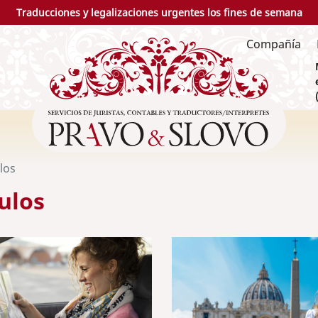
Traducciones y legalizaciones urgentes los fines de semana
Compañía
los
ulos