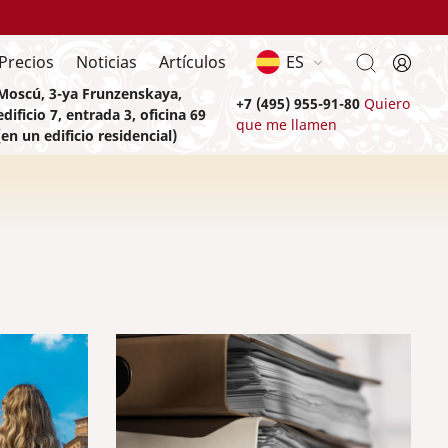
Precios
Noticias
Artículos
ES
Moscú, 3-ya Frunzenskaya,
+7 (495) 955-91-80
Quiero
edificio 7, entrada 3, oficina 69
que me llamen
(en un edificio residencial)