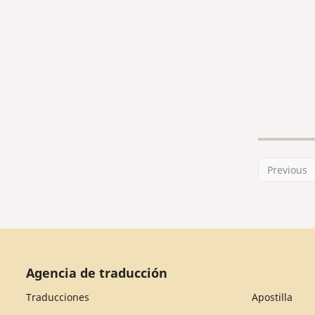
Previous
Agencia de traducción
Traducciones
Apostilla